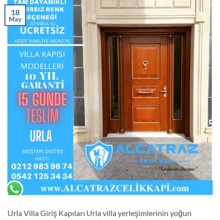
18
May
Urla Villa Giriş Kapıları Urla villa yerleşimlerinin yoğun