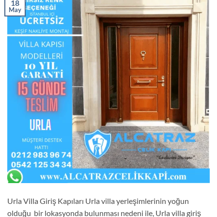
18
May
Urla Villa Giriş Kapıları Urla villa yerleşimlerinin yoğun
olduğu bir lokasyonda bulunması nedeni ile, Urla villa giriş