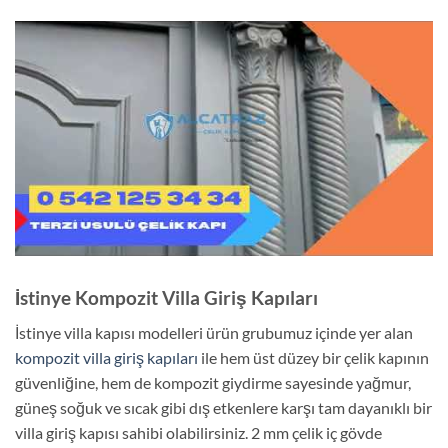
İstinye Kompozit Villa Giriş Kapıları
İstinye villa kapısı modelleri ürün grubumuz içinde yer alan
kompozit villa giriş kapıları
ile hem üst düzey bir çelik kapının
güvenliğine, hem de kompozit giydirme sayesinde yağmur,
güneş soğuk ve sıcak gibi dış etkenlere karşı tam dayanıklı bir
villa giriş kapısı sahibi olabilirsiniz. 2 mm çelik iç gövde