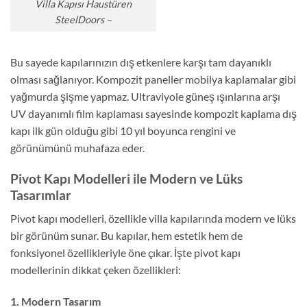
Villa Kapısı Haustüren
SteelDoors –
Bu sayede kapılarınızın dış etkenlere karşı tam dayanıklı
olması sağlanıyor. Kompozit paneller mobilya kaplamalar gibi
yağmurda şişme yapmaz. Ultraviyole güneş ışınlarına arşı
UV dayanımlı film kaplaması sayesinde kompozit kaplama dış
kapı ilk gün olduğu gibi 10 yıl boyunca rengini ve
görünümünü muhafaza eder.
Pivot Kapı Modelleri ile Modern ve Lüks
Tasarımlar
Pivot kapı modelleri, özellikle villa kapılarında modern ve lüks
bir görünüm sunar. Bu kapılar, hem estetik hem de
fonksiyonel özellikleriyle öne çıkar. İşte pivot kapı
modellerinin dikkat çeken özellikleri:
1. Modern Tasarım