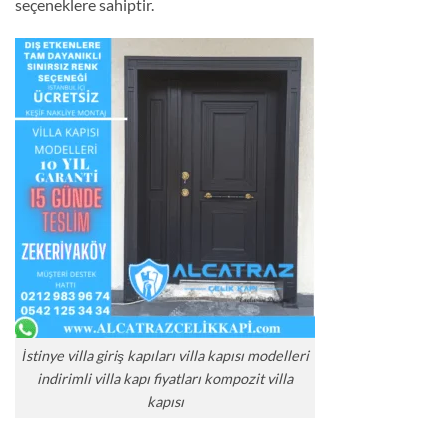
seçeneklere sahiptir.
İstinye villa giriş kapıları villa kapısı modelleri
indirimli villa kapı fiyatları kompozit villa
kapısı