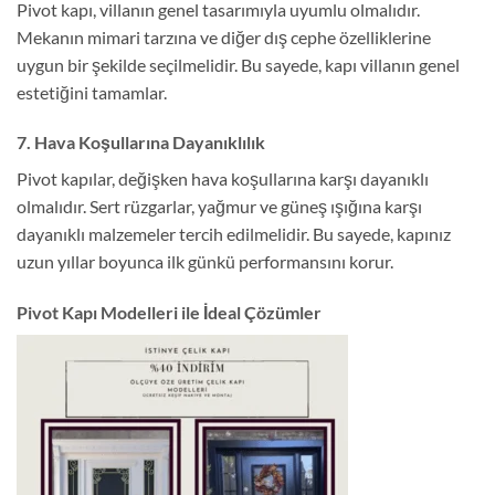
Pivot kapı, villanın genel tasarımıyla uyumlu olmalıdır.
Mekanın mimari tarzına ve diğer dış cephe özelliklerine
uygun bir şekilde seçilmelidir. Bu sayede, kapı villanın genel
estetiğini tamamlar.
7. Hava Koşullarına Dayanıklılık
Pivot kapılar, değişken hava koşullarına karşı dayanıklı
olmalıdır. Sert rüzgarlar, yağmur ve güneş ışığına karşı
dayanıklı malzemeler tercih edilmelidir. Bu sayede, kapınız
uzun yıllar boyunca ilk günkü performansını korur.
Pivot Kapı Modelleri ile İdeal Çözümler