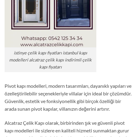
istinye çelik kapı fiyatları istanbul kapı
modelleri alcatraz çelik kapı indirimli çelik
kapı fiyatarı
Pivot kapı modelleri, modern tasarımları, dayanıklı yapıları ve
özelleştirilebilir seçenekleriyle villalar için ideal bir çözümdür.
Güvenlik, estetik ve fonksiyonellik gibi birçok özelliği bir
arada sunan pivot kapılar, villanızın değerini artırır.
Alcatraz Çelik Kapı olarak, birbirinden şık ve güvenli pivot
kapı modelleri ile sizlere en kaliteli hizmeti sunmaktan gurur