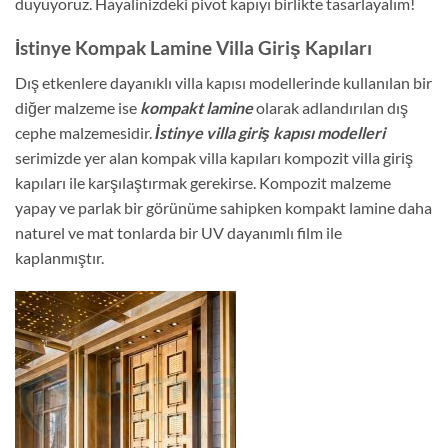
duyuyoruz. Hayalinizdeki pivot kapıyı birlikte tasarlayalım!
İstinye Kompak Lamine Villa Giriş Kapıları
Dış etkenlere dayanıklı villa kapısı modellerinde kullanılan bir
diğer malzeme ise
kompakt lamine
olarak adlandırılan dış
cephe malzemesidir.
İstinye villa giriş kapısı modelleri
serimizde yer alan kompak villa kapıları kompozit villa giriş
kapıları ile karşılaştırmak gerekirse. Kompozit malzeme
yapay ve parlak bir görünüme sahipken kompakt lamine daha
naturel ve mat tonlarda bir UV dayanımlı film ile
kaplanmıştır.