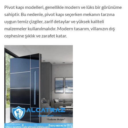
Pivot kapı modelleri, genellikle modern ve lüks bir görünüme
sahiptir. Bu nedenle, pivot kapı seçerken mekanın tarzına
uygun temiz çizgiler, zarif detaylar ve yüksek kaliteli
malzemeler kullanılmalıdır. Modern tasarım, villanızın dış
cephesine şıklık ve zarafet katar.