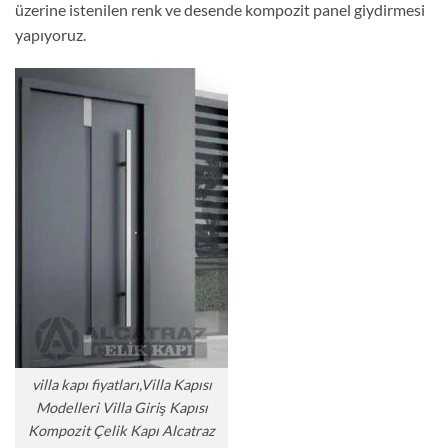
üzerine istenilen renk ve desende kompozit panel giydirmesi
yapıyoruz.
villa kapı fiyatları,Villa Kapısı
Modelleri Villa Giriş Kapısı
Kompozit Çelik Kapı Alcatraz