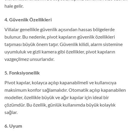
hale gelir.
4. Güvenlik Özellikleri
Villalar genellikle güvenlik açısından hassas bölgelerde
bulunur. Bu nedenle, pivot kapıların güvenlik özellikleri
taşıması büyük önem taşır. Güvenlik kilidi, alarm sistemine
uyumluluk ve gizli kamera gibi özellikler, pivot kapıların
vazgeçilmez unsurlarıdır.
5. Fonksiyonellik
Pivot kapılar, kolayca açılıp kapanabilmeli ve kullanıcıya
maksimum konfor sağlamalıdır. Otomatik açılıp kapanabilen
modeller, özellikle büyük ve ağır kapılar için ideal bir
çözümdür. Bu özellik, günlük kullanımda büyük kolaylık
sağlar.
6. Uyum