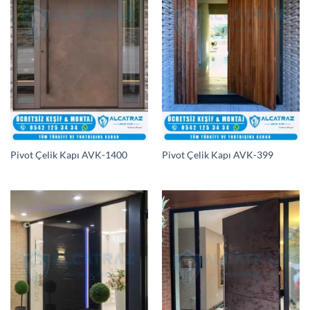
Pivot Çelik Kapı AVK-1400
Pivot Çelik Kapı AVK-399