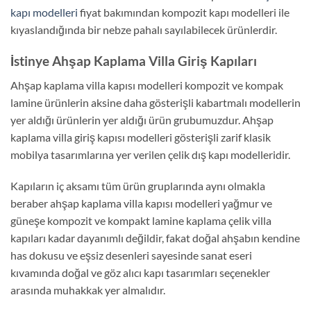
kapı modelleri
fiyat bakımından kompozit kapı modelleri ile
kıyaslandığında bir nebze pahalı sayılabilecek ürünlerdir.
İstinye Ahşap Kaplama Villa Giriş Kapıları
Ahşap kaplama villa kapısı modelleri kompozit ve kompak
lamine ürünlerin aksine daha gösterişli kabartmalı modellerin
yer aldığı ürünlerin yer aldığı ürün grubumuzdur. Ahşap
kaplama villa giriş kapısı modelleri gösterişli zarif klasik
mobilya tasarımlarına yer verilen çelik dış kapı modelleridir.
Kapıların iç aksamı tüm ürün gruplarında aynı olmakla
beraber ahşap kaplama villa kapısı modelleri yağmur ve
güneşe kompozit ve kompakt lamine kaplama çelik villa
kapıları kadar dayanımlı değildir, fakat doğal ahşabın kendine
has dokusu ve eşsiz desenleri sayesinde sanat eseri
kıvamında doğal ve göz alıcı kapı tasarımları seçenekler
arasında muhakkak yer almalıdır.