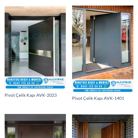
Pivot Çelik Kapı AVK-2023
Pivot Çelik Kapı AVK-1401