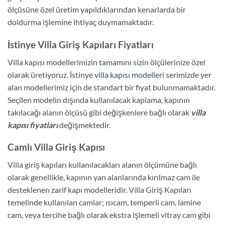
ölçüsüne özel üretim yapıldıklarından kenarlarda bir
doldurma işlemine ihtiyaç duymamaktadır.
İstinye Villa Giriş Kapıları Fiyatları
Villa kapısı modellerimizin tamamını sizin ölçülerinize özel
olarak üretiyoruz. İstinye
villa kapısı modelleri
serimizde yer
alan modellerimiz için de standart bir fiyat bulunmamaktadır.
Seçilen modelin dışında kullanılacak kaplama, kapının
takılacağı alanın ölçüsü gibi değişkenlere bağlı olarak
villa
kapısı fiyatları
değişmektedir.
Camlı Villa Giriş Kapısı
Villa giriş kapıları kullanılacakları alanın ölçümüne bağlı
olarak genellikle, kapının yan alanlarında kırılmaz cam ile
desteklenen zarif kapı modelleridir. Villa Giriş Kapıları
temelinde kullanılan camlar; ısıcam, temperli cam, lamine
cam, veya tercihe bağlı olarak ekstra işlemeli vitray cam gibi