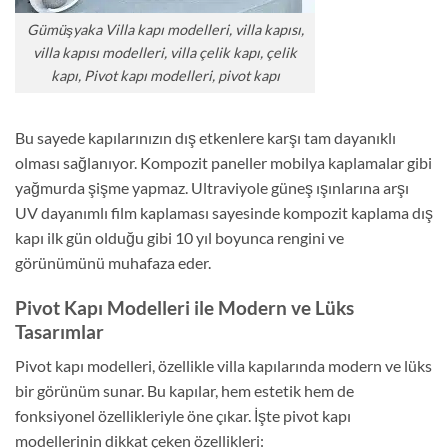
Gümüşyaka Villa kapı modelleri, villa kapısı,
villa kapısı modelleri, villa çelik kapı, çelik
kapı, Pivot kapı modelleri, pivot kapı
Bu sayede kapılarınızın dış etkenlere karşı tam dayanıklı
olması sağlanıyor. Kompozit paneller mobilya kaplamalar gibi
yağmurda şişme yapmaz. Ultraviyole güneş ışınlarına arşı
UV dayanımlı film kaplaması sayesinde kompozit kaplama dış
kapı ilk gün olduğu gibi 10 yıl boyunca rengini ve
görünümünü muhafaza eder.
Pivot Kapı Modelleri ile Modern ve Lüks
Tasarımlar
Pivot kapı modelleri, özellikle villa kapılarında modern ve lüks
bir görünüm sunar. Bu kapılar, hem estetik hem de
fonksiyonel özellikleriyle öne çıkar. İşte pivot kapı
modellerinin dikkat çeken özellikleri: