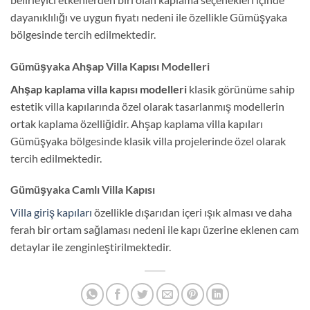
dayanıklılığı ve uygun fiyatı nedeni ile özellikle Gümüşyaka
bölgesinde tercih edilmektedir.
Gümüşyaka Ahşap Villa Kapısı Modelleri
Ahşap kaplama villa kapısı
modelleri
klasik görünüme sahip
estetik villa kapılarında özel olarak tasarlanmış modellerin
ortak kaplama özelliğidir. Ahşap kaplama villa kapıları
Gümüşyaka bölgesinde klasik villa projelerinde özel olarak
tercih edilmektedir.
Gümüşyaka Camlı Villa Kapısı
Villa giriş kapıları
özellikle dışarıdan içeri ışık alması ve daha
ferah bir ortam sağlaması nedeni ile kapı üzerine eklenen cam
detaylar ile zenginleştirilmektedir.