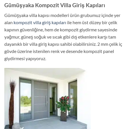
Gümüşyaka Kompozit Villa Giriş Kapıları
Gümüşyaka villa kapısı modelleri ürün grubumuz içinde yer
alan
kompozit villa giriş kapıları
ile hem üst düzey bir çelik
kapının güvenliğine, hem de kompozit giydirme sayesinde
yağmur, güneş soğuk ve sıcak gibi dış etkenlere karşı tam
dayanıklı bir villa giriş kapısı sahibi olabilirsiniz. 2 mm çelik iç
gövde üzerine istenilen renk ve desende kompozit panel
giydirmesi yapıyoruz.