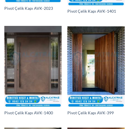
Pivot Çelik Kapı AVK-2023
Pivot Çelik Kapı AVK-1401
Pivot Çelik Kapı AVK-1400
Pivot Çelik Kapı AVK-399