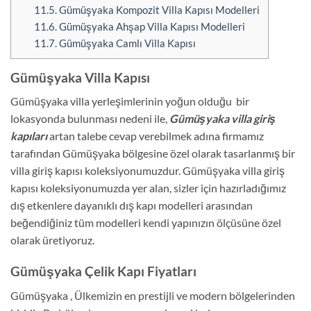
11.5.
Gümüşyaka Kompozit Villa Kapısı Modelleri
11.6.
Gümüşyaka Ahşap Villa Kapısı Modelleri
11.7.
Gümüşyaka Camlı Villa Kapısı
Gümüşyaka Villa Kapısı
Gümüşyaka villa yerleşimlerinin yoğun olduğu bir
lokasyonda bulunması nedeni ile,
Gümüşyaka villa giriş
kapıları
artan talebe cevap verebilmek adına firmamız
tarafından Gümüşyaka bölgesine özel olarak tasarlanmış bir
villa giriş kapısı koleksiyonumuzdur. Gümüşyaka villa giriş
kapısı koleksiyonumuzda yer alan, sizler için hazırladığımız
dış etkenlere dayanıklı dış kapı modelleri arasından
beğendiğiniz tüm modelleri kendi yapınızın ölçüsüne özel
olarak üretiyoruz.
Gümüşyaka Çelik Kapı Fiyatları
Gümüşyaka , Ülkemizin en prestijli ve modern bölgelerinden