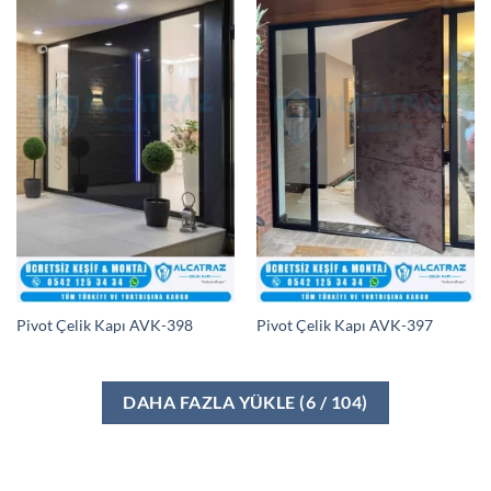
Pivot Çelik Kapı AVK-398
Pivot Çelik Kapı AVK-397
DAHA FAZLA YÜKLE
(
6
/ 104)