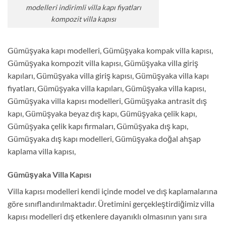
modelleri indirimli villa kapı fiyatları
kompozit villa kapısı
Gümüşyaka kapı modelleri, Gümüşyaka kompak villa kapısı,
Gümüşyaka kompozit villa kapısı, Gümüşyaka villa giriş
kapıları, Gümüşyaka villa giriş kapısı, Gümüşyaka villa kapı
fiyatları, Gümüşyaka villa kapıları, Gümüşyaka villa kapısı,
Gümüşyaka villa kapısı modelleri, Gümüşyaka antrasit dış
kapı, Gümüşyaka beyaz dış kapı, Gümüşyaka çelik kapı,
Gümüşyaka çelik kapı firmaları, Gümüşyaka dış kapı,
Gümüşyaka dış kapı modelleri, Gümüşyaka doğal ahşap
kaplama villa kapısı,
Gümüşyaka Villa Kapısı
Villa kapısı modelleri kendi içinde model ve dış kaplamalarına
göre sınıflandırılmaktadır. Üretimini gerçekleştirdiğimiz villa
kapısı modelleri dış etkenlere dayanıklı olmasının yanı sıra