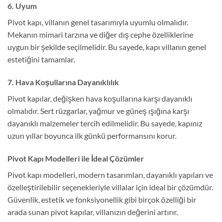
6. Uyum
Pivot kapı, villanın genel tasarımıyla uyumlu olmalıdır.
Mekanın mimari tarzına ve diğer dış cephe özelliklerine
uygun bir şekilde seçilmelidir. Bu sayede, kapı villanın genel
estetiğini tamamlar.
7. Hava Koşullarına Dayanıklılık
Pivot kapılar, değişken hava koşullarına karşı dayanıklı
olmalıdır. Sert rüzgarlar, yağmur ve güneş ışığına karşı
dayanıklı malzemeler tercih edilmelidir. Bu sayede, kapınız
uzun yıllar boyunca ilk günkü performansını korur.
Pivot Kapı Modelleri ile İdeal Çözümler
Pivot kapı modelleri, modern tasarımları, dayanıklı yapıları ve
özelleştirilebilir seçenekleriyle villalar için ideal bir çözümdür.
Güvenlik, estetik ve fonksiyonellik gibi birçok özelliği bir
arada sunan pivot kapılar, villanızın değerini artırır.