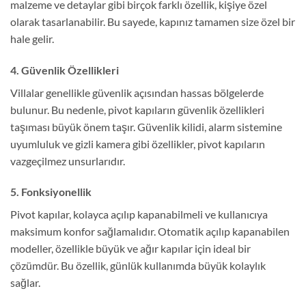
malzeme ve detaylar gibi birçok farklı özellik, kişiye özel
olarak tasarlanabilir. Bu sayede, kapınız tamamen size özel bir
hale gelir.
4. Güvenlik Özellikleri
Villalar genellikle güvenlik açısından hassas bölgelerde
bulunur. Bu nedenle, pivot kapıların güvenlik özellikleri
taşıması büyük önem taşır. Güvenlik kilidi, alarm sistemine
uyumluluk ve gizli kamera gibi özellikler, pivot kapıların
vazgeçilmez unsurlarıdır.
5. Fonksiyonellik
Pivot kapılar, kolayca açılıp kapanabilmeli ve kullanıcıya
maksimum konfor sağlamalıdır. Otomatik açılıp kapanabilen
modeller, özellikle büyük ve ağır kapılar için ideal bir
çözümdür. Bu özellik, günlük kullanımda büyük kolaylık
sağlar.