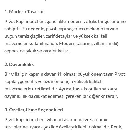
1. Modern Tasarım
Pivot kapı modelleri, genellikle modern ve lüks bir görünüme
sahiptir. Bu nedenle, pivot kapı seçerken mekanın tarzına
uygun temiz çizgiler, zarif detaylar ve yüksek kaliteli
malzemeler kullanılmalıdır. Modern tasarım, villanızın dış
cephesine şıklık ve zarafet katar.
2. Dayanıklılık
Bir villa için kapının dayanıklı olması büyük önem taşır. Pivot
kapılar, güvenlik ve uzun ömür için yüksek kaliteli
malzemelerle üretilmelidir. Ayrıca, hava koşullarına karşı
dayanıklılık da dikkat edilmesi gereken bir diğer kriterdir.
3. Özelleştirme Seçenekleri
Pivot kapı modelleri, villanın tasarımına ve sahibinin
tercihlerine uyacak şekilde özelleştirilebilir olmalıdır. Renk,