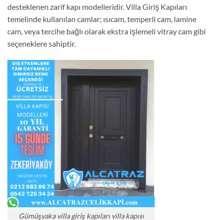
desteklenen zarif kapı modelleridir. Villa Giriş Kapıları
temelinde kullanılan camlar; ısıcam, temperli cam, lamine
cam, veya tercihe bağlı olarak ekstra işlemeli vitray cam gibi
seçeneklere sahiptir.
Gümüşyaka villa giriş kapıları villa kapısı