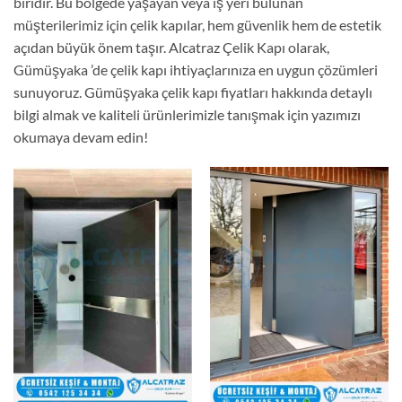
biridir. Bu bölgede yaşayan veya iş yeri bulunan
müşterilerimiz için çelik kapılar, hem güvenlik hem de estetik
açıdan büyük önem taşır. Alcatraz Çelik Kapı olarak,
Gümüşyaka ’de çelik kapı ihtiyaçlarınıza en uygun çözümleri
sunuyoruz. Gümüşyaka çelik kapı fiyatları hakkında detaylı
bilgi almak ve kaliteli ürünlerimizle tanışmak için yazımızı
okumaya devam edin!