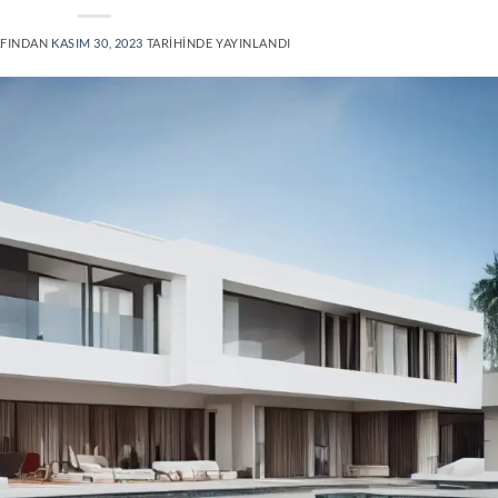
FINDAN
KASIM 30, 2023
TARIHINDE YAYINLANDI