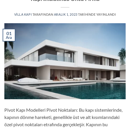
VILLA KAPI
TARAFINDAN
ARALIK 1, 2023
TARIHINDE YAYINLANDI
01
Ara
Pivot Kapı Modelleri Pivot Noktaları: Bu kapı sistemlerinde,
kapının dönme hareketi, genellikle üst ve alt kısımlarındaki
özel pivot noktaları etrafında gerçekleşir. Kapının bu