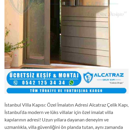
İstanbul Villa Kapısı: Özel İmalatın Adresi Alcatraz Çelik Kapı,
İstanbul’da modern ve lüks villalar için özel imalat villa
kapılarının adresi! Uzun yıllara dayanan deneyim ve
uzmanlıkla, villa güvenliğini ön planda tutan, aynı zamanda