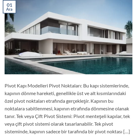
01
Ara
Pivot Kapı Modelleri Pivot Noktaları: Bu kapı sistemlerinde,
kapının dönme hareketi, genellikle üst ve alt kısımlarındaki
özel pivot noktaları etrafında gerçekleşir. Kapının bu
noktalara sabitlenmesi, kapının etrafında dönmesine olanak
tanır. Tek veya Çift Pivot Sistemi: Pivot menteşeli kapılar, tek
veya çift pivot sistemi olarak tasarlanabilir. Tek pivot
sisteminde, kapının sadece bir tarafında bir pivot noktası […]