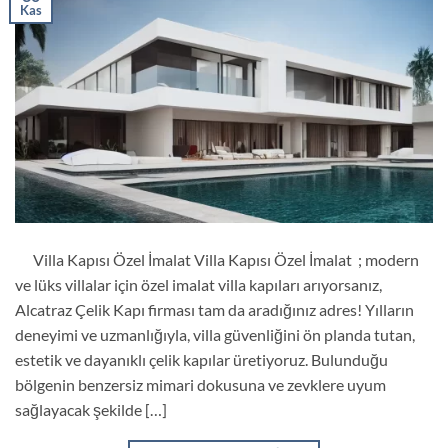
Kas
Villa Kapısı Özel İmalat Villa Kapısı Özel İmalat ; modern
ve lüks villalar için özel imalat villa kapıları arıyorsanız,
Alcatraz Çelik Kapı firması tam da aradığınız adres! Yılların
deneyimi ve uzmanlığıyla, villa güvenliğini ön planda tutan,
estetik ve dayanıklı çelik kapılar üretiyoruz. Bulunduğu
bölgenin benzersiz mimari dokusuna ve zevklere uyum
sağlayacak şekilde […]