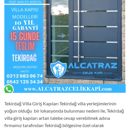
Tekirdağ Villa Giriş Kapıları Tekirdağ villa yerleşimlerinin
yoğun olduğu bir lokasyonda bulunması nedeni ile, Tekirdağ
villa giriş kapıları artan talebe cevap verebilmek adına
firmamız tarafından Tekirdağ bölgesine özel olarak