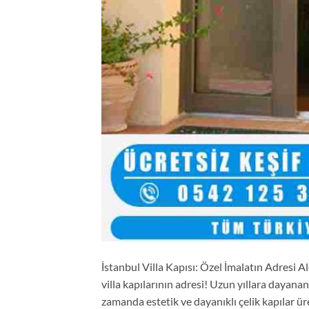
İstanbul Villa Kapısı: Özel İmalatın Adresi Al
villa kapılarının adresi! Uzun yıllara dayana
zamanda estetik ve dayanıklı çelik kapılar ü