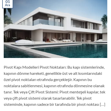
01
Ara
Pivot Kapı Modelleri Pivot Noktaları: Bu kapı sistemlerinde,
kapının dönme hareketi, genellikle üst ve alt kısımlarındaki
özel pivot noktaları etrafında gerçekleşir. Kapının bu
noktalara sabitlenmesi, kapının etrafında dönmesine olanak
tanır. Tek veya Çift Pivot Sistemi: Pivot menteşeli kapılar, tek
veya çift pivot sistemi olarak tasarlanabilir. Tek pivot
sisteminde, kapının sadece bir tarafında bir pivot noktası […]