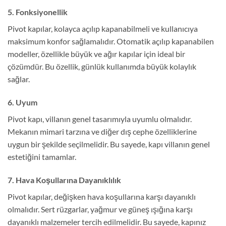
5. Fonksiyonellik
Pivot kapılar, kolayca açılıp kapanabilmeli ve kullanıcıya
maksimum konfor sağlamalıdır. Otomatik açılıp kapanabilen
modeller, özellikle büyük ve ağır kapılar için ideal bir
çözümdür. Bu özellik, günlük kullanımda büyük kolaylık
sağlar.
6. Uyum
Pivot kapı, villanın genel tasarımıyla uyumlu olmalıdır.
Mekanın mimari tarzına ve diğer dış cephe özelliklerine
uygun bir şekilde seçilmelidir. Bu sayede, kapı villanın genel
estetiğini tamamlar.
7. Hava Koşullarına Dayanıklılık
Pivot kapılar, değişken hava koşullarına karşı dayanıklı
olmalıdır. Sert rüzgarlar, yağmur ve güneş ışığına karşı
dayanıklı malzemeler tercih edilmelidir. Bu sayede, kapınız