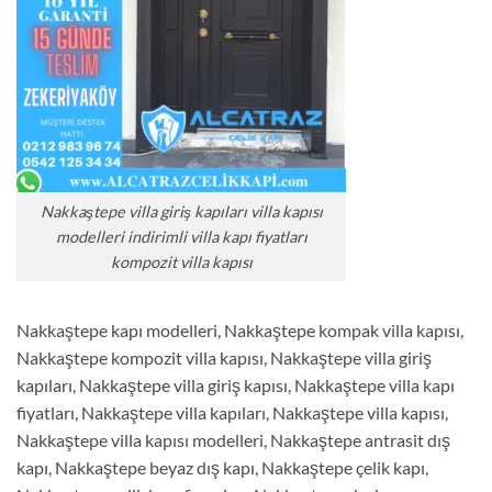
Nakkaştepe villa giriş kapıları villa kapısı
modelleri indirimli villa kapı fiyatları
kompozit villa kapısı
Nakkaştepe kapı modelleri, Nakkaştepe kompak villa kapısı,
Nakkaştepe kompozit villa kapısı, Nakkaştepe villa giriş
kapıları, Nakkaştepe villa giriş kapısı, Nakkaştepe villa kapı
fiyatları, Nakkaştepe villa kapıları, Nakkaştepe villa kapısı,
Nakkaştepe villa kapısı modelleri, Nakkaştepe antrasit dış
kapı, Nakkaştepe beyaz dış kapı, Nakkaştepe çelik kapı,