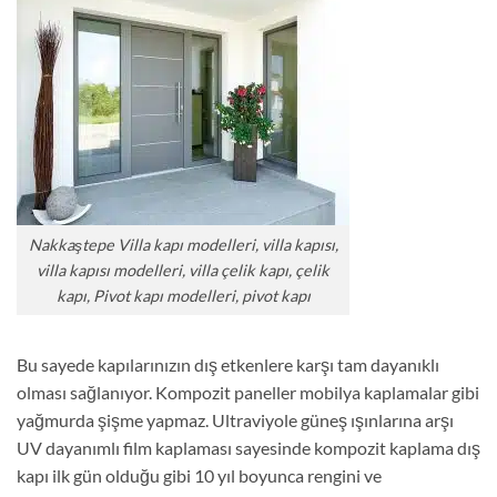
Nakkaştepe Villa kapı modelleri, villa kapısı,
villa kapısı modelleri, villa çelik kapı, çelik
kapı, Pivot kapı modelleri, pivot kapı
Bu sayede kapılarınızın dış etkenlere karşı tam dayanıklı
olması sağlanıyor. Kompozit paneller mobilya kaplamalar gibi
yağmurda şişme yapmaz. Ultraviyole güneş ışınlarına arşı
UV dayanımlı film kaplaması sayesinde kompozit kaplama dış
kapı ilk gün olduğu gibi 10 yıl boyunca rengini ve