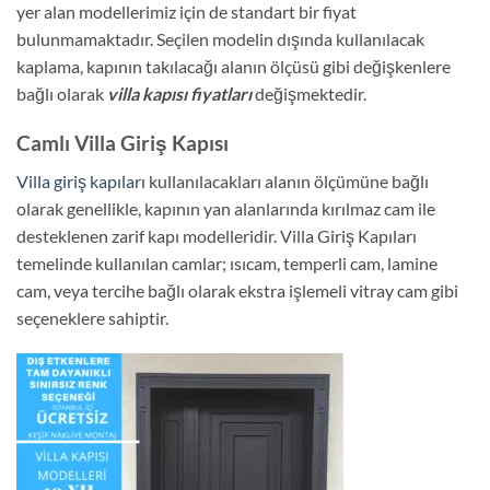
yer alan modellerimiz için de standart bir fiyat
bulunmamaktadır. Seçilen modelin dışında kullanılacak
kaplama, kapının takılacağı alanın ölçüsü gibi değişkenlere
bağlı olarak
villa kapısı fiyatları
değişmektedir.
Camlı Villa Giriş Kapısı
Villa giriş kapıları
kullanılacakları alanın ölçümüne bağlı
olarak genellikle, kapının yan alanlarında kırılmaz cam ile
desteklenen zarif kapı modelleridir. Villa Giriş Kapıları
temelinde kullanılan camlar; ısıcam, temperli cam, lamine
cam, veya tercihe bağlı olarak ekstra işlemeli vitray cam gibi
seçeneklere sahiptir.