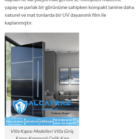
yapay ve parlak bir görünüme sahipken kompakt lamine daha
naturel ve mat tonlarda bir UV dayanımlı film ile
kaplanmıştır.
Villa Kapısı Modelleri Villa Giriş
Kapısı Kompozit Çelik Kapı