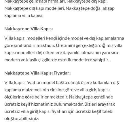
Nakkaştepe çelik kapı firmaları, Nakkaştepe dış kapı,
Nakkaştepe dış kapı modelleri, Nakkaştepe doğal ahşap
kaplama villa kapısı,
Nakkaştepe Villa Kapısı
Villa kapısı modelleri kendi içinde model ve dış kaplamalarına
göre sınıflandırılmaktadır. Üretimini gerçekleştirdiğimiz villa
kapısı modelleri dış etkenlere dayanıklı olmasının yanı sıra
modern ve klasik çizgilerde estetik modellere sahiptir.
Nakkaştepe Villa Kapısı Fiyatları
Villa kapısı fiyatları model başta olmak üzere kullanılan dış
kaplama malzemesinin cinsine göre ve villa giriş kapısı
ölçülerine göre belirlenmektedir. Nakkaştepe genelinde
ücretsiz keşif hizmetimiz bulunmaktadır. Bizleri arayarak
ücretsiz villa giriş kapısı fiyatları için ücretsiz keşif talebi
oluşturabilirsiniz.