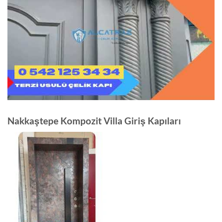
Nakkaştepe Kompozit Villa Giriş Kapıları