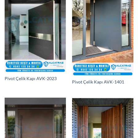
Pivot Çelik Kapı AVK-2023
Pivot Çelik Kapı AVK-1401