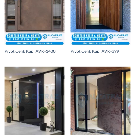
Pivot Çelik Kapı AVK-1400
Pivot Çelik Kapı AVK-399