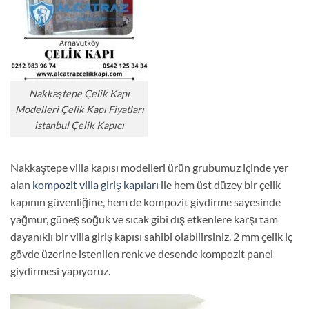
Nakkaştepe Çelik Kapı
Modelleri Çelik Kapı Fiyatları
istanbul Çelik Kapıcı
Nakkaştepe villa kapısı modelleri ürün grubumuz içinde yer
alan
kompozit villa giriş kapıları
ile hem üst düzey bir çelik
kapının güvenliğine, hem de kompozit giydirme sayesinde
yağmur, güneş soğuk ve sıcak gibi dış etkenlere karşı tam
dayanıklı bir villa giriş kapısı sahibi olabilirsiniz. 2 mm çelik iç
gövde üzerine istenilen renk ve desende kompozit panel
giydirmesi yapıyoruz.