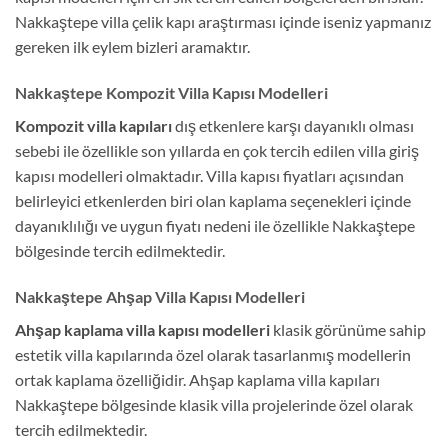
Nakkaştepe villa çelik kapı araştırması içinde iseniz yapmanız
gereken ilk eylem bizleri aramaktır.
Nakkaştepe Kompozit Villa Kapısı Modelleri
Kompozit villa kapıları
dış etkenlere karşı dayanıklı olması
sebebi ile özellikle son yıllarda en çok tercih edilen villa giriş
kapısı modelleri olmaktadır. Villa kapısı fiyatları açısından
belirleyici etkenlerden biri olan kaplama seçenekleri içinde
dayanıklılığı ve uygun fiyatı nedeni ile özellikle Nakkaştepe
bölgesinde tercih edilmektedir.
Nakkaştepe Ahşap Villa Kapısı Modelleri
Ahşap kaplama villa kapısı
modelleri
klasik görünüme sahip
estetik villa kapılarında özel olarak tasarlanmış modellerin
ortak kaplama özelliğidir. Ahşap kaplama villa kapıları
Nakkaştepe bölgesinde klasik villa projelerinde özel olarak
tercih edilmektedir.