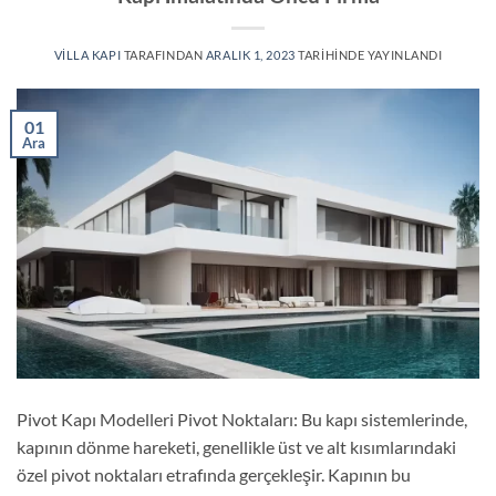
VILLA KAPI
TARAFINDAN
ARALIK 1, 2023
TARIHINDE YAYINLANDI
01
Ara
Pivot Kapı Modelleri Pivot Noktaları: Bu kapı sistemlerinde,
kapının dönme hareketi, genellikle üst ve alt kısımlarındaki
özel pivot noktaları etrafında gerçekleşir. Kapının bu