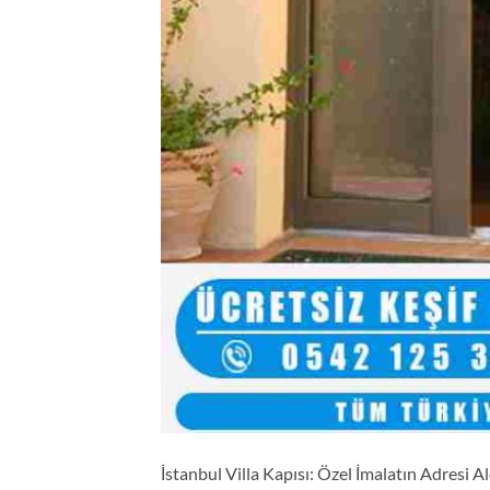
İstanbul Villa Kapısı: Özel İmalatın Adresi Al