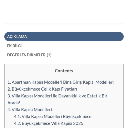
AÇIKLAMA
EK BILGI
DEĞERLENDIRMELER (1)
Contents
1.
Apartman Kapısı Modelleri Bina Giriş Kapısı Modelleri
2.
Büyükçekmece Çelik Kapı Fiyatları
3.
Villa Kapısı Modelleri ile Dayanıklılık ve Estetik Bir
Arada!
4.
Villa Kapısı Modelleri
4.1.
Villa Kapısı Modelleri Büyükçekmece
4.2.
Büyükçekmece Villa Kapısı 2025