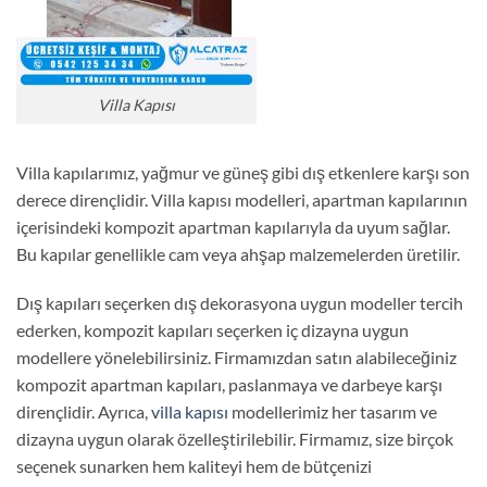
Villa Kapısı
Villa kapılarımız, yağmur ve güneş gibi dış etkenlere karşı son
derece dirençlidir. Villa kapısı modelleri, apartman kapılarının
içerisindeki kompozit apartman kapılarıyla da uyum sağlar.
Bu kapılar genellikle cam veya ahşap malzemelerden üretilir.
Dış kapıları seçerken dış dekorasyona uygun modeller tercih
ederken, kompozit kapıları seçerken iç dizayna uygun
modellere yönelebilirsiniz. Firmamızdan satın alabileceğiniz
kompozit apartman kapıları, paslanmaya ve darbeye karşı
dirençlidir. Ayrıca,
villa kapısı
modellerimiz her tasarım ve
dizayna uygun olarak özelleştirilebilir. Firmamız, size birçok
seçenek sunarken hem kaliteyi hem de bütçenizi