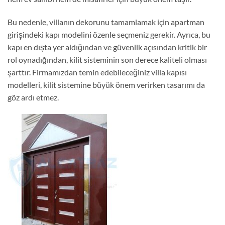
Bu nedenle, villanın dekorunu tamamlamak için apartman
girişindeki kapı modelini özenle seçmeniz gerekir. Ayrıca, bu
kapı en dışta yer aldığından ve güvenlik açısından kritik bir
rol oynadığından, kilit sisteminin son derece kaliteli olması
şarttır. Firmamızdan temin edebileceğiniz villa kapısı
modelleri, kilit sistemine büyük önem verirken tasarımı da
göz ardı etmez.