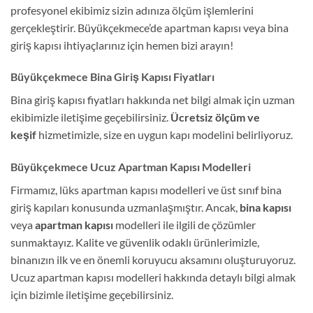
profesyonel ekibimiz sizin adınıza ölçüm işlemlerini
gerçekleştirir. Büyükçekmece’de apartman kapısı veya bina
giriş kapısı ihtiyaçlarınız için hemen bizi arayın!
Büyükçekmece Bina Giriş Kapısı Fiyatları
Bina giriş kapısı fiyatları hakkında net bilgi almak için uzman
ekibimizle iletişime geçebilirsiniz.
Ücretsiz ölçüm ve
keşif
hizmetimizle, size en uygun kapı modelini belirliyoruz.
Büyükçekmece Ucuz Apartman Kapısı Modelleri
Firmamız, lüks apartman kapısı modelleri ve üst sınıf bina
giriş kapıları konusunda uzmanlaşmıştır. Ancak,
bina kapısı
veya
apartman kapısı
modelleri ile ilgili de çözümler
sunmaktayız. Kalite ve güvenlik odaklı ürünlerimizle,
binanızın ilk ve en önemli koruyucu aksamını oluşturuyoruz.
Ucuz apartman kapısı modelleri hakkında detaylı bilgi almak
için bizimle iletişime geçebilirsiniz.