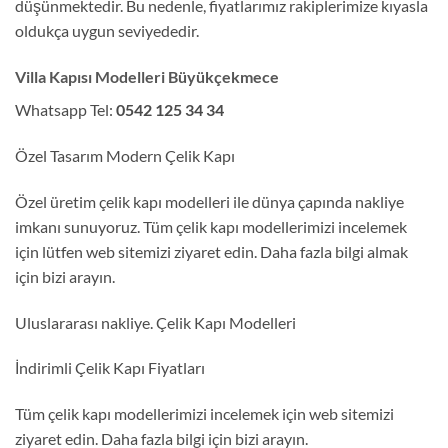
düşünmektedir. Bu nedenle, fiyatlarımız rakiplerimize kıyasla
oldukça uygun seviyededir.
Villa Kapısı Modelleri Büyükçekmece
Whatsapp Tel:
0542 125 34 34
Özel Tasarım Modern Çelik Kapı
Özel üretim çelik kapı modelleri ile dünya çapında nakliye
imkanı sunuyoruz. Tüm çelik kapı modellerimizi incelemek
için lütfen web sitemizi ziyaret edin. Daha fazla bilgi almak
için bizi arayın.
Uluslararası nakliye. Çelik Kapı Modelleri
İndirimli Çelik Kapı Fiyatları
Tüm çelik kapı modellerimizi incelemek için web sitemizi
ziyaret edin. Daha fazla bilgi için bizi arayın.