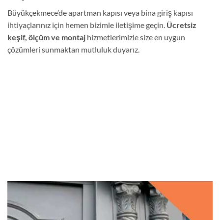
Büyükçekmece’de apartman kapısı veya bina giriş kapısı
ihtiyaçlarınız için hemen bizimle iletişime geçin.
Ücretsiz
keşif, ölçüm ve montaj
hizmetlerimizle size en uygun
çözümleri sunmaktan mutluluk duyarız.