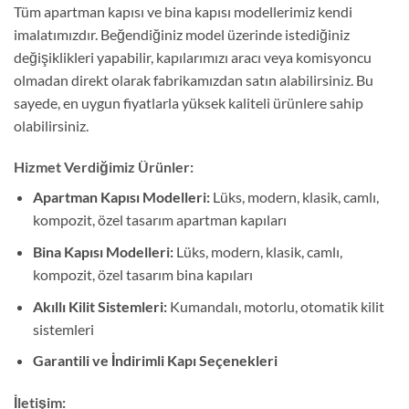
Tüm apartman kapısı ve bina kapısı modellerimiz kendi
imalatımızdır. Beğendiğiniz model üzerinde istediğiniz
değişiklikleri yapabilir, kapılarımızı aracı veya komisyoncu
olmadan direkt olarak fabrikamızdan satın alabilirsiniz. Bu
sayede, en uygun fiyatlarla yüksek kaliteli ürünlere sahip
olabilirsiniz.
Hizmet Verdiğimiz Ürünler:
Apartman Kapısı Modelleri:
Lüks, modern, klasik, camlı,
kompozit, özel tasarım apartman kapıları
Bina Kapısı Modelleri:
Lüks, modern, klasik, camlı,
kompozit, özel tasarım bina kapıları
Akıllı Kilit Sistemleri:
Kumandalı, motorlu, otomatik kilit
sistemleri
Garantili ve İndirimli Kapı Seçenekleri
İletişim: