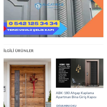
İLGILI ÜRÜNLER
ABK-180 Ahşap Kaplama
Apartman Bina Giriş Kapısı
DEVAMINI OKU