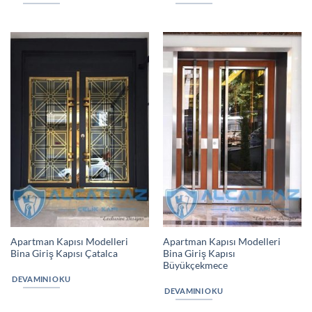
Apartman Kapısı Modelleri
Apartman Kapısı Modelleri
Bina Giriş Kapısı Çatalca
Bina Giriş Kapısı
Büyükçekmece
DEVAMINI OKU
DEVAMINI OKU