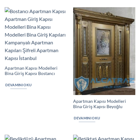
Apartman Kapısı Modelleri
Bina Giriş Kapısı Bostancı
DEVAMINI OKU
Apartman Kapısı Modelleri
Bina Giriş Kapısı Beyoğlu
DEVAMINI OKU