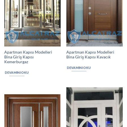
Apartman Kapısı Modelleri
Apartman Kapısı Modelleri
Bina Giriş Kapısı
Bina Giriş Kapısı Kavacık
Kemerburgaz
DEVAMINI OKU
DEVAMINI OKU