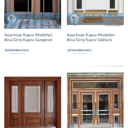
Apartman Kapısı Modelleri
Apartman Kapısı Modelleri
Bina Giriş Kapısı Güngören
Bina Giriş Kapısı Göktürk
DEVAMINI OKU
DEVAMINI OKU