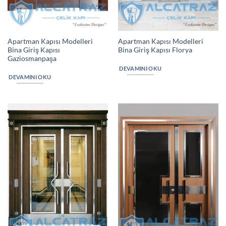
Apartman Kapısı Modelleri
Apartman Kapısı Modelleri
Bina Giriş Kapısı
Bina Giriş Kapısı Florya
Gaziosmanpaşa
DEVAMINI OKU
DEVAMINI OKU