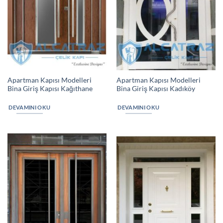
Apartman Kapısı Modelleri
Apartman Kapısı Modelleri
Bina Giriş Kapısı Kağıthane
Bina Giriş Kapısı Kadıköy
DEVAMINI OKU
DEVAMINI OKU