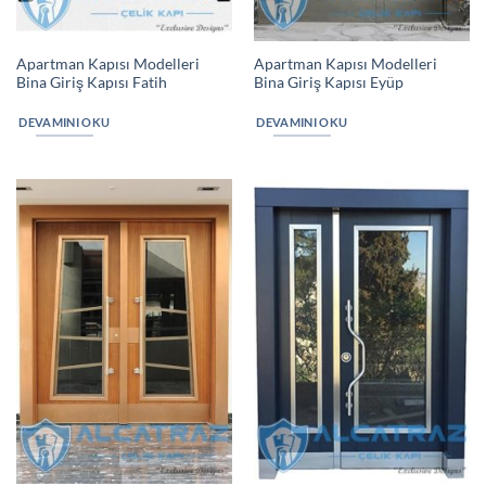
Apartman Kapısı Modelleri
Apartman Kapısı Modelleri
Bina Giriş Kapısı Fatih
Bina Giriş Kapısı Eyüp
DEVAMINI OKU
DEVAMINI OKU