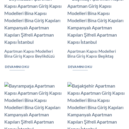
Apartman Kapısı Modelleri
Apartman Kapısı Modelleri
Bina Giriş Kapısı Beylikdüzü
Bina Giriş Kapısı Beşiktaş
DEVAMINI OKU
DEVAMINI OKU