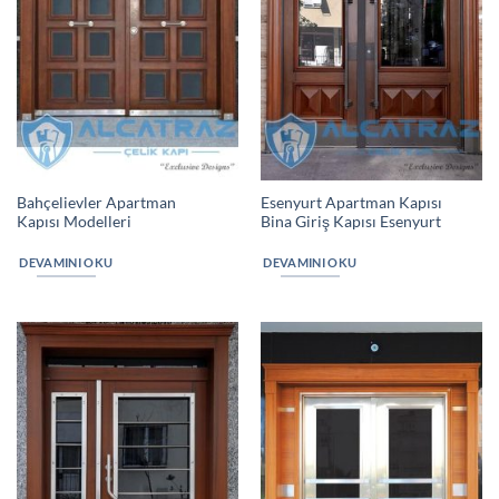
Bahçelievler Apartman
Esenyurt Apartman Kapısı
Kapısı Modelleri
Bina Giriş Kapısı Esenyurt
DEVAMINI OKU
DEVAMINI OKU