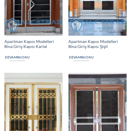
Apartman Kapısı Modelleri
Apartman Kapısı Modelleri
Bina Giriş Kapısı Kartal
Bina Giriş Kapısı Şişli
DEVAMINI OKU
DEVAMINI OKU