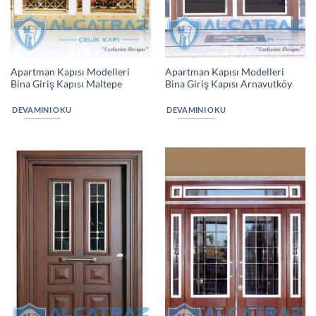
Apartman Kapısı Modelleri
Apartman Kapısı Modelleri
Bina Giriş Kapısı Maltepe
Bina Giriş Kapısı Arnavutköy
DEVAMINI OKU
DEVAMINI OKU