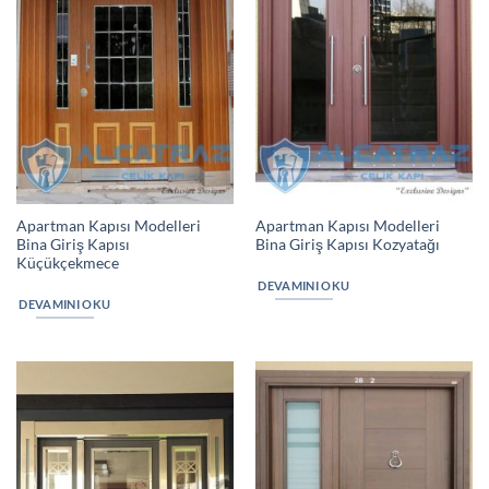
Apartman Kapısı Modelleri
Apartman Kapısı Modelleri
Bina Giriş Kapısı
Bina Giriş Kapısı Kozyatağı
Küçükçekmece
DEVAMINI OKU
DEVAMINI OKU