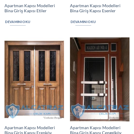
Apartman Kapısı Modelleri
Apartman Kapısı Modelleri
Bina Giriş Kapısı Etiler
Bina Giriş Kapısı Esenler
DEVAMINI OKU
DEVAMINI OKU
Apartman Kapısı Modelleri
Apartman Kapısı Modelleri
Bina Giriş Kapısı Erenköy
Bina Giriş Kapısı Çengelköy