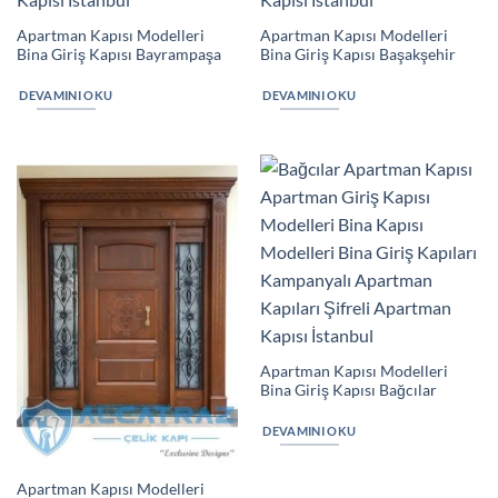
Apartman Kapısı Modelleri
Apartman Kapısı Modelleri
Bina Giriş Kapısı Bayrampaşa
Bina Giriş Kapısı Başakşehir
DEVAMINI OKU
DEVAMINI OKU
Apartman Kapısı Modelleri
Bina Giriş Kapısı Bağcılar
DEVAMINI OKU
Apartman Kapısı Modelleri