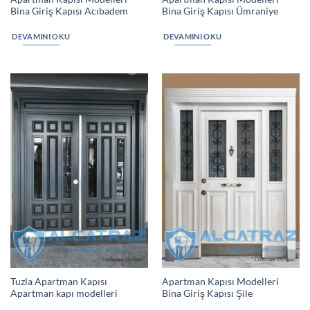
Bina Giriş Kapısı Acıbadem
Bina Giriş Kapısı Ümraniye
DEVAMINI OKU
DEVAMINI OKU
Tuzla Apartman Kapısı
Apartman Kapısı Modelleri
Apartman kapı modelleri
Bina Giriş Kapısı Şile