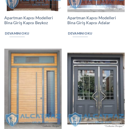
Apartman Kapısı Modelleri
Apartman Kapısı Modelleri
Bina Giriş Kapısı Beykoz
Bina Giriş Kapısı Adalar
DEVAMINI OKU
DEVAMINI OKU