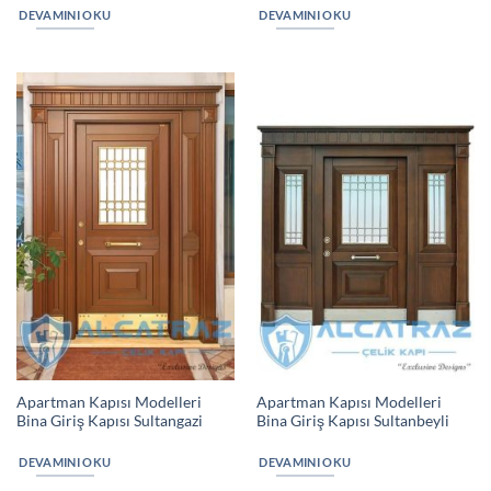
DEVAMINI OKU
DEVAMINI OKU
Apartman Kapısı Modelleri
Apartman Kapısı Modelleri
Bina Giriş Kapısı Sultangazi
Bina Giriş Kapısı Sultanbeyli
DEVAMINI OKU
DEVAMINI OKU