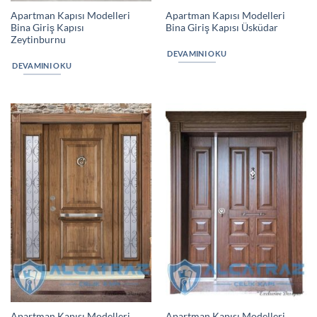
Apartman Kapısı Modelleri
Apartman Kapısı Modelleri
Bina Giriş Kapısı
Bina Giriş Kapısı Üsküdar
Zeytinburnu
DEVAMINI OKU
DEVAMINI OKU
Apartman Kapısı Modelleri
Apartman Kapısı Modelleri