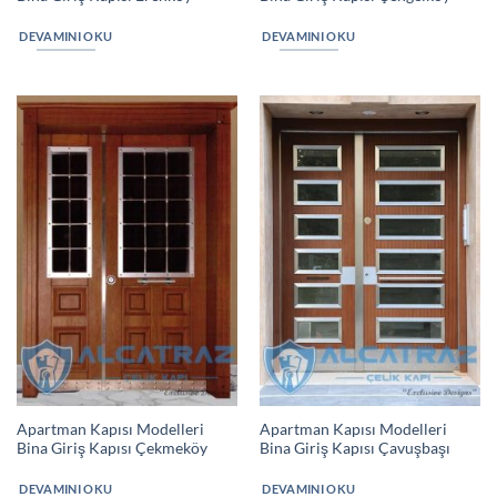
DEVAMINI OKU
DEVAMINI OKU
Apartman Kapısı Modelleri
Apartman Kapısı Modelleri
Bina Giriş Kapısı Çekmeköy
Bina Giriş Kapısı Çavuşbaşı
DEVAMINI OKU
DEVAMINI OKU