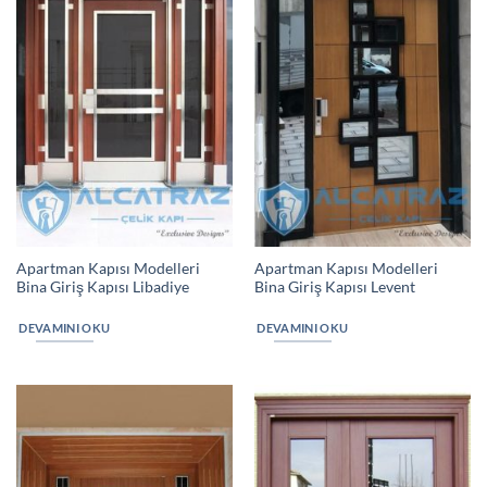
Apartman Kapısı Modelleri
Apartman Kapısı Modelleri
Bina Giriş Kapısı Libadiye
Bina Giriş Kapısı Levent
DEVAMINI OKU
DEVAMINI OKU