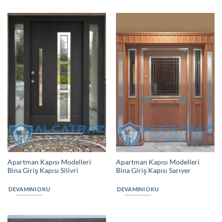
Apartman Kapısı Modelleri
Apartman Kapısı Modelleri
Bina Giriş Kapısı Silivri
Bina Giriş Kapısı Sarıyer
DEVAMINI OKU
DEVAMINI OKU