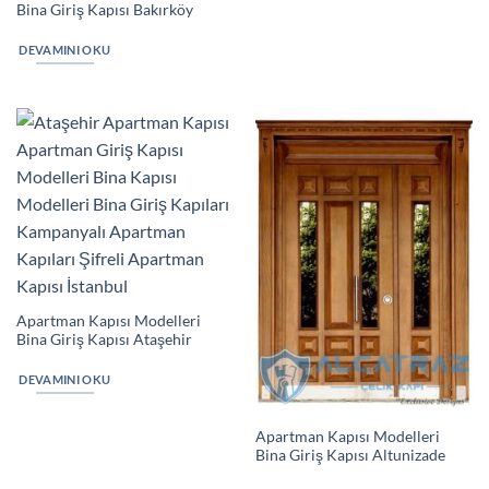
Bina Giriş Kapısı Bakırköy
DEVAMINI OKU
Apartman Kapısı Modelleri
Bina Giriş Kapısı Ataşehir
DEVAMINI OKU
Apartman Kapısı Modelleri
Bina Giriş Kapısı Altunizade