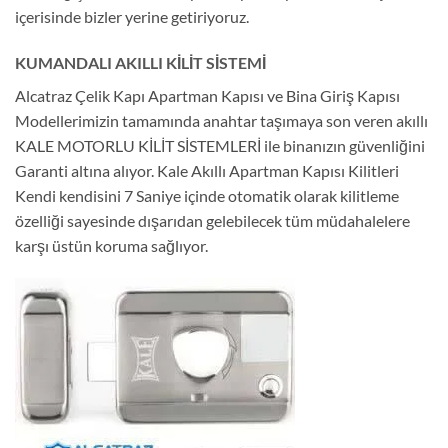
içerisinde bizler yerine getiriyoruz.
KUMANDALI AKILLI KİLİT SİSTEMİ
Alcatraz Çelik Kapı Apartman Kapısı ve Bina Giriş Kapısı
Modellerimizin tamamında anahtar taşımaya son veren akıllı
KALE MOTORLU KİLİT SİSTEMLERİ ile binanızın güvenliğini
Garanti altına alıyor. Kale Akıllı Apartman Kapısı Kilitleri
Kendi kendisini 7 Saniye içinde otomatik olarak kilitleme
özelliği sayesinde dışarıdan gelebilecek tüm müdahalelere
karşı üstün koruma sağlıyor.