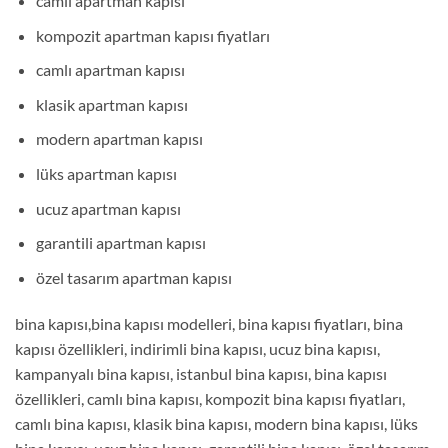
camlı apartman kapısı
kompozit apartman kapısı fiyatları
camlı apartman kapısı
klasik apartman kapısı
modern apartman kapısı
lüks apartman kapısı
ucuz apartman kapısı
garantili apartman kapısı
özel tasarım apartman kapısı
bina kapısı,bina kapısı modelleri, bina kapısı fiyatları, bina
kapısı özellikleri, indirimli bina kapısı, ucuz bina kapısı,
kampanyalı bina kapısı, istanbul bina kapısı, bina kapısı
özellikleri, camlı bina kapısı, kompozit bina kapısı fiyatları,
camlı bina kapısı, klasik bina kapısı, modern bina kapısı, lüks