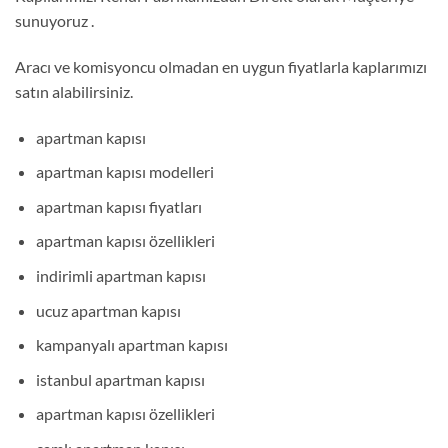
sunuyoruz .
Aracı ve komisyoncu olmadan en uygun fiyatlarla kaplarımızı
satın alabilirsiniz.
apartman kapısı
apartman kapısı modelleri
apartman kapısı fiyatları
apartman kapısı özellikleri
indirimli apartman kapısı
ucuz apartman kapısı
kampanyalı apartman kapısı
istanbul apartman kapısı
apartman kapısı özellikleri