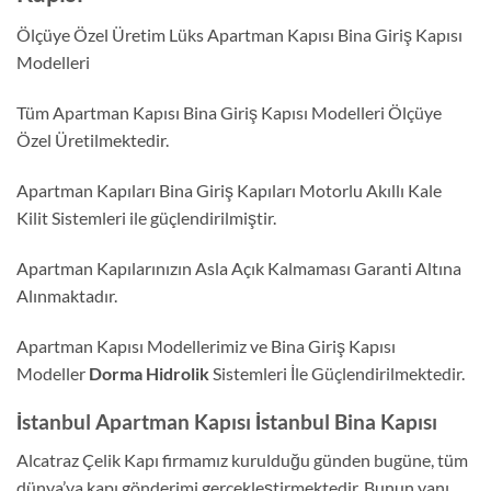
Ölçüye Özel Üretim Lüks Apartman Kapısı Bina Giriş Kapısı
Modelleri
Tüm Apartman Kapısı Bina Giriş Kapısı Modelleri Ölçüye
Özel Üretilmektedir.
Apartman Kapıları Bina Giriş Kapıları Motorlu Akıllı Kale
Kilit Sistemleri ile güçlendirilmiştir.
Apartman Kapılarınızın Asla Açık Kalmaması Garanti Altına
Alınmaktadır.
Apartman Kapısı Modellerimiz ve Bina Giriş Kapısı
Modeller
Dorma Hidrolik
Sistemleri İle Güçlendirilmektedir.
İstanbul Apartman Kapısı İstanbul Bina Kapısı
Alcatraz Çelik Kapı firmamız kurulduğu günden bugüne, tüm
dünya’ya kapı gönderimi gerçekleştirmektedir. Bunun yanı