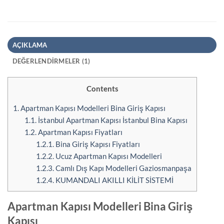
AÇIKLAMA
DEĞERLENDIRMELER (1)
Contents
1.
Apartman Kapısı Modelleri Bina Giriş Kapısı
1.1.
İstanbul Apartman Kapısı İstanbul Bina Kapısı
1.2.
Apartman Kapısı Fiyatları
1.2.1.
Bina Giriş Kapısı Fiyatları
1.2.2.
Ucuz Apartman Kapısı Modelleri
1.2.3.
Camlı Dış Kapı Modelleri Gaziosmanpaşa
1.2.4.
KUMANDALI AKILLI KİLİT SİSTEMİ
Apartman Kapısı Modelleri Bina Giriş
Kapısı