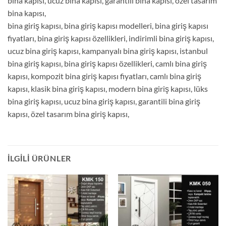
bina kapısı, ucuz bina kapısı, garantili bina kapısı, özel tasarım
bina kapısı,
bina giriş kapısı, bina giriş kapısı modelleri, bina giriş kapısı
fiyatları, bina giriş kapısı özellikleri, indirimli bina giriş kapısı,
ucuz bina giriş kapısı, kampanyalı bina giriş kapısı, istanbul
bina giriş kapısı, bina giriş kapısı özellikleri, camlı bina giriş
kapısı, kompozit bina giriş kapısı fiyatları, camlı bina giriş
kapısı, klasik bina giriş kapısı, modern bina giriş kapısı, lüks
bina giriş kapısı, ucuz bina giriş kapısı, garantili bina giriş
kapısı, özel tasarım bina giriş kapısı,
İLGILI ÜRÜNLER