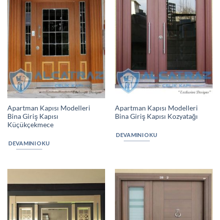
Apartman Kapısı Modelleri
Apartman Kapısı Modelleri
Bina Giriş Kapısı
Bina Giriş Kapısı Kozyatağı
Küçükçekmece
DEVAMINI OKU
DEVAMINI OKU