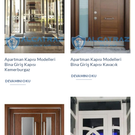
Apartman Kapısı Modelleri
Apartman Kapısı Modelleri
Bina Giriş Kapısı
Bina Giriş Kapısı Kavacık
Kemerburgaz
DEVAMINI OKU
DEVAMINI OKU