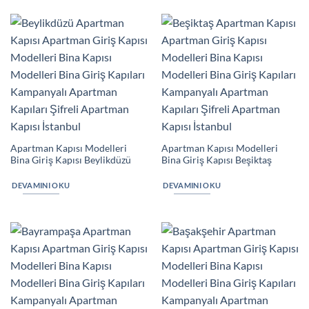
Apartman Kapısı Modelleri
Apartman Kapısı Modelleri
Bina Giriş Kapısı Beylikdüzü
Bina Giriş Kapısı Beşiktaş
DEVAMINI OKU
DEVAMINI OKU