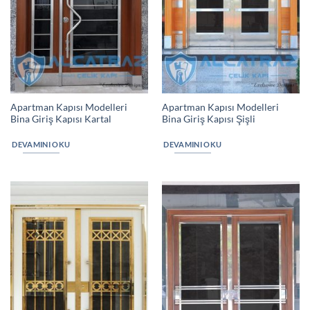
Apartman Kapısı Modelleri
Apartman Kapısı Modelleri
Bina Giriş Kapısı Kartal
Bina Giriş Kapısı Şişli
DEVAMINI OKU
DEVAMINI OKU