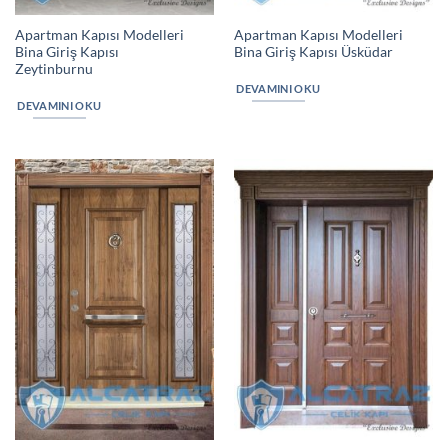
Apartman Kapısı Modelleri
Apartman Kapısı Modelleri
Bina Giriş Kapısı
Bina Giriş Kapısı Üsküdar
Zeytinburnu
DEVAMINI OKU
DEVAMINI OKU