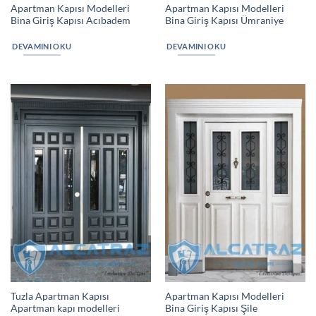
Apartman Kapısı Modelleri
Apartman Kapısı Modelleri
Bina Giriş Kapısı Acıbadem
Bina Giriş Kapısı Ümraniye
DEVAMINI OKU
DEVAMINI OKU
Tuzla Apartman Kapısı
Apartman Kapısı Modelleri
Apartman kapı modelleri
Bina Giriş Kapısı Şile