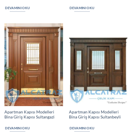
DEVAMINI OKU
DEVAMINI OKU
Apartman Kapısı Modelleri
Apartman Kapısı Modelleri
Bina Giriş Kapısı Sultangazi
Bina Giriş Kapısı Sultanbeyli
DEVAMINI OKU
DEVAMINI OKU