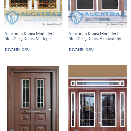
Apartman Kapısı Modelleri
Apartman Kapısı Modelleri
Bina Giriş Kapısı Maltepe
Bina Giriş Kapısı Arnavutköy
DEVAMINI OKU
DEVAMINI OKU