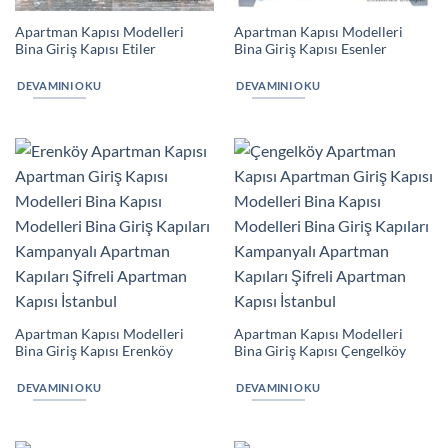
Apartman Kapısı Modelleri
Apartman Kapısı Modelleri
Bina Giriş Kapısı Etiler
Bina Giriş Kapısı Esenler
DEVAMINI OKU
DEVAMINI OKU
Apartman Kapısı Modelleri
Apartman Kapısı Modelleri
Bina Giriş Kapısı Erenköy
Bina Giriş Kapısı Çengelköy
DEVAMINI OKU
DEVAMINI OKU