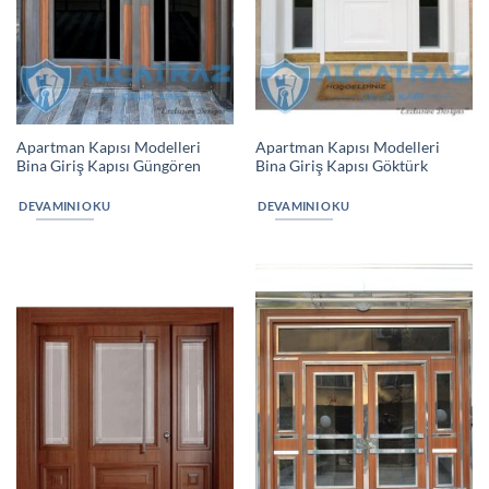
Apartman Kapısı Modelleri
Apartman Kapısı Modelleri
Bina Giriş Kapısı Güngören
Bina Giriş Kapısı Göktürk
DEVAMINI OKU
DEVAMINI OKU