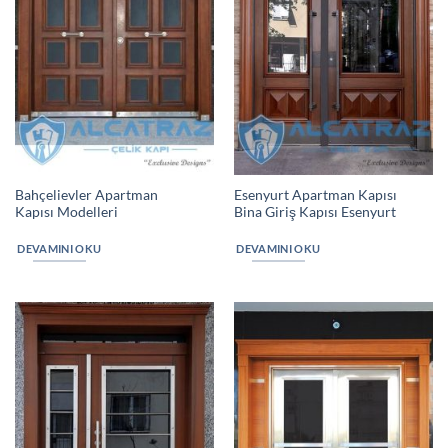
Bahçelievler Apartman
Esenyurt Apartman Kapısı
Kapısı Modelleri
Bina Giriş Kapısı Esenyurt
DEVAMINI OKU
DEVAMINI OKU