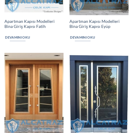
Apartman Kapısı Modelleri
Apartman Kapısı Modelleri
Bina Giriş Kapısı Fatih
Bina Giriş Kapısı Eyüp
DEVAMINI OKU
DEVAMINI OKU