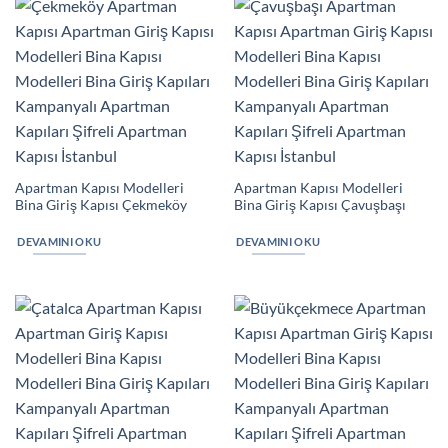
Apartman Kapısı Modelleri
Apartman Kapısı Modelleri
Bina Giriş Kapısı Çekmeköy
Bina Giriş Kapısı Çavuşbaşı
DEVAMINI OKU
DEVAMINI OKU