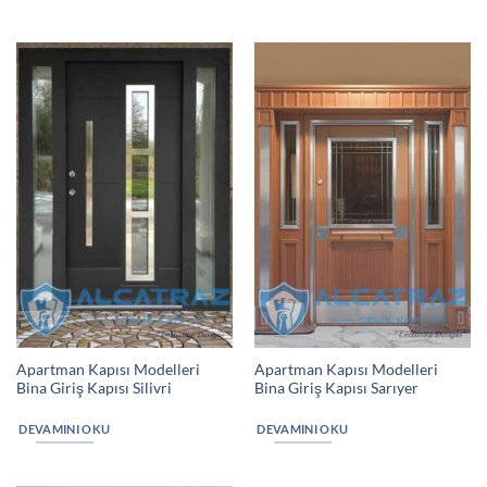
Apartman Kapısı Modelleri
Apartman Kapısı Modelleri
Bina Giriş Kapısı Silivri
Bina Giriş Kapısı Sarıyer
DEVAMINI OKU
DEVAMINI OKU