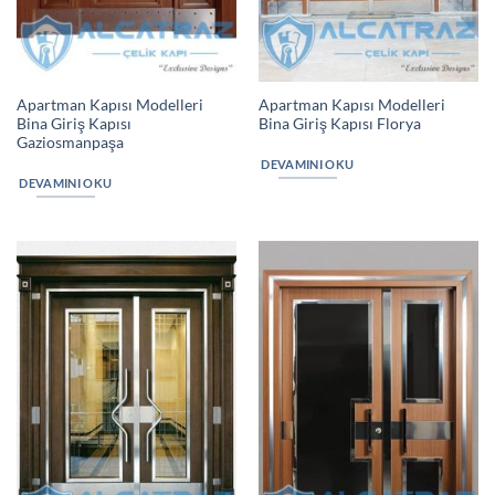
Apartman Kapısı Modelleri
Apartman Kapısı Modelleri
Bina Giriş Kapısı
Bina Giriş Kapısı Florya
Gaziosmanpaşa
DEVAMINI OKU
DEVAMINI OKU