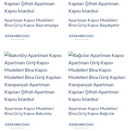
Apartman Kapısı Modelleri
Apartman Kapısı Modelleri
Bina Giriş Kapısı Bayrampaşa
Bina Giriş Kapısı Başakşehir
DEVAMINI OKU
DEVAMINI OKU
Apartman Kapısı Modelleri
Apartman Kapısı Modelleri
Bina Giriş Kapısı Bakırköy
Bina Giriş Kapısı Bağcılar
DEVAMINI OKU
DEVAMINI OKU