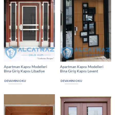
Apartman Kapısı Modelleri
Apartman Kapısı Modelleri
Bina Giriş Kapısı Libadiye
Bina Giriş Kapısı Levent
DEVAMINI OKU
DEVAMINI OKU