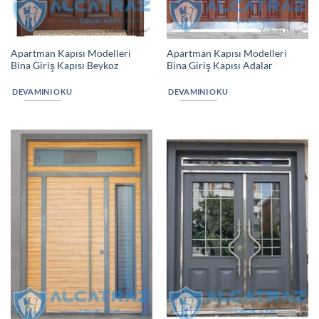
Apartman Kapısı Modelleri
Apartman Kapısı Modelleri
Bina Giriş Kapısı Beykoz
Bina Giriş Kapısı Adalar
DEVAMINI OKU
DEVAMINI OKU