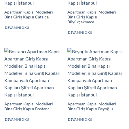
Apartman Kapısı Modelleri
Apartman Kapısı Modelleri
Bina Giriş Kapısı Çatalca
Bina Giriş Kapısı
Büyükçekmece
DEVAMINI OKU
DEVAMINI OKU
Apartman Kapısı Modelleri
Apartman Kapısı Modelleri
Bina Giriş Kapısı Bostancı
Bina Giriş Kapısı Beyoğlu
DEVAMINI OKU
DEVAMINI OKU