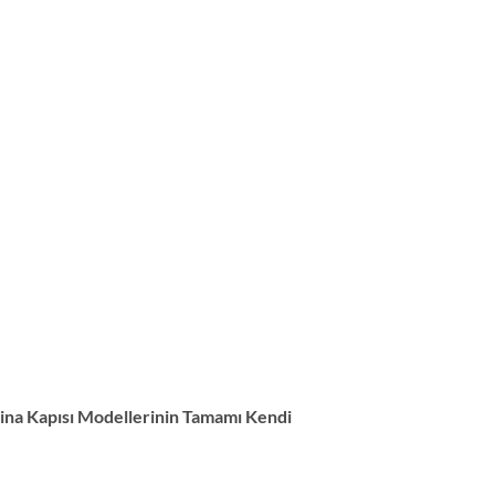
ina Kapısı Modellerinin Tamamı Kendi