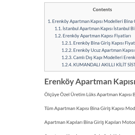
Contents
1.
Erenköy Apartman Kapısı Modelleri Bina G
1.1.
İstanbul Apartman Kapısı İstanbul Bi
1.2.
Erenköy Apartman Kapısı Fiyatları
1.2.1.
Erenköy Bina Giriş Kapısı Fiyat
1.2.2.
Erenköy Ucuz Apartman Kapısı
1.2.3.
Camlı Dış Kapı Modelleri Eren
1.2.4.
KUMANDALI AKILLI KİLİT SİS
Erenköy Apartman Kapısı 
Ölçüye Özel Üretim Lüks Apartman Kapısı Bi
Tüm Apartman Kapısı Bina Giriş Kapısı Mode
Apartman Kapıları Bina Giriş Kapıları Motorlu 