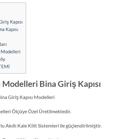
iriş Kapısı
na Kapısı
ları
 Modelleri
köy
TEMİ
Modelleri Bina Giriş Kapısı
na Giriş Kapısı Modelleri
lleri Ölçüye Özel Üretilmektedir.
Akıllı Kale Kilit Sistemleri ile güçlendirilmiştir.