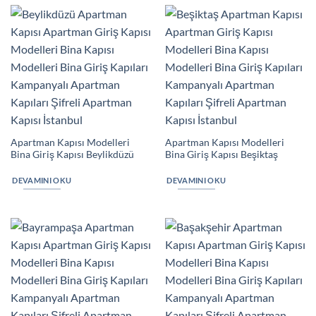
Apartman Kapısı Modelleri
Apartman Kapısı Modelleri
Bina Giriş Kapısı Beylikdüzü
Bina Giriş Kapısı Beşiktaş
DEVAMINI OKU
DEVAMINI OKU