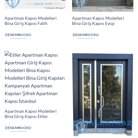
Apartman Kapısı Modelleri
Apartman Kapısı Modelleri
Bina Giriş Kapısı Fatih
Bina Giriş Kapısı Eyüp
DEVAMINI OKU
DEVAMINI OKU
Apartman Kapısı Modelleri
Bina Giriş Kapısı Etiler
DEVAMINI OKU