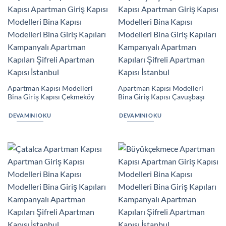
Apartman Kapısı Modelleri
Apartman Kapısı Modelleri
Bina Giriş Kapısı Çekmeköy
Bina Giriş Kapısı Çavuşbaşı
DEVAMINI OKU
DEVAMINI OKU