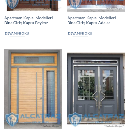
Apartman Kapısı Modelleri
Apartman Kapısı Modelleri
Bina Giriş Kapısı Beykoz
Bina Giriş Kapısı Adalar
DEVAMINI OKU
DEVAMINI OKU