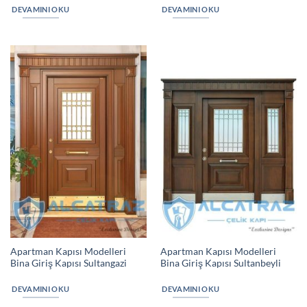
DEVAMINI OKU
DEVAMINI OKU
Apartman Kapısı Modelleri
Apartman Kapısı Modelleri
Bina Giriş Kapısı Sultangazi
Bina Giriş Kapısı Sultanbeyli
DEVAMINI OKU
DEVAMINI OKU