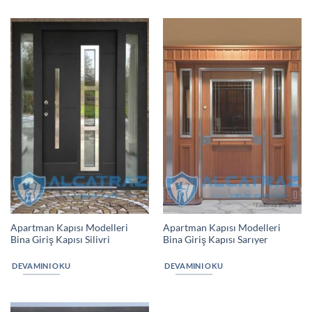
Apartman Kapısı Modelleri
Apartman Kapısı Modelleri
Bina Giriş Kapısı Silivri
Bina Giriş Kapısı Sarıyer
DEVAMINI OKU
DEVAMINI OKU