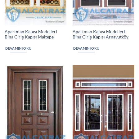
Apartman Kapısı Modelleri
Apartman Kapısı Modelleri
Bina Giriş Kapısı Maltepe
Bina Giriş Kapısı Arnavutköy
DEVAMINI OKU
DEVAMINI OKU