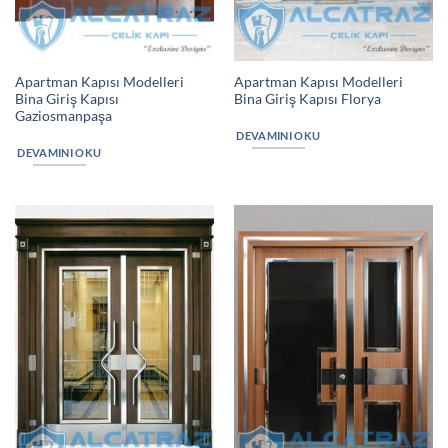
Apartman Kapısı Modelleri
Apartman Kapısı Modelleri
Bina Giriş Kapısı
Bina Giriş Kapısı Florya
Gaziosmanpaşa
DEVAMINI OKU
DEVAMINI OKU