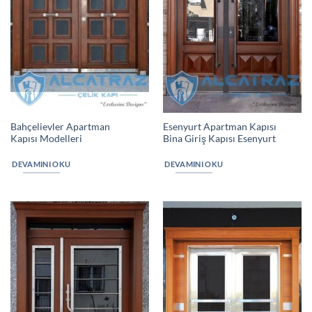
Bahçelievler Apartman
Esenyurt Apartman Kapısı
Kapısı Modelleri
Bina Giriş Kapısı Esenyurt
DEVAMINI OKU
DEVAMINI OKU