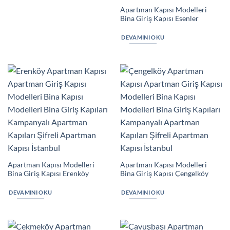
Apartman Kapısı Modelleri
Bina Giriş Kapısı Esenler
DEVAMINI OKU
Apartman Kapısı Modelleri
Apartman Kapısı Modelleri
Bina Giriş Kapısı Erenköy
Bina Giriş Kapısı Çengelköy
DEVAMINI OKU
DEVAMINI OKU