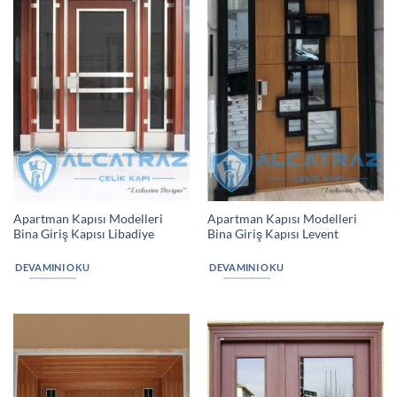
Apartman Kapısı Modelleri
Apartman Kapısı Modelleri
Bina Giriş Kapısı Libadiye
Bina Giriş Kapısı Levent
DEVAMINI OKU
DEVAMINI OKU