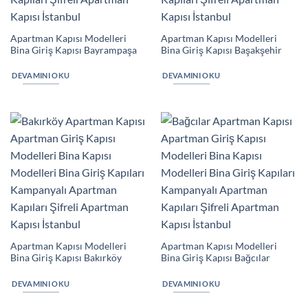
Apartman Kapısı Modelleri
Apartman Kapısı Modelleri
Bina Giriş Kapısı Bayrampaşa
Bina Giriş Kapısı Başakşehir
DEVAMINI OKU
DEVAMINI OKU
Apartman Kapısı Modelleri
Apartman Kapısı Modelleri
Bina Giriş Kapısı Bakırköy
Bina Giriş Kapısı Bağcılar
DEVAMINI OKU
DEVAMINI OKU