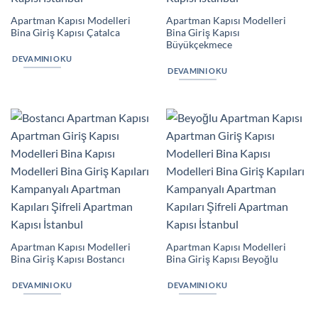
Apartman Kapısı Modelleri
Apartman Kapısı Modelleri
Bina Giriş Kapısı Çatalca
Bina Giriş Kapısı
Büyükçekmece
DEVAMINI OKU
DEVAMINI OKU
Apartman Kapısı Modelleri
Apartman Kapısı Modelleri
Bina Giriş Kapısı Bostancı
Bina Giriş Kapısı Beyoğlu
DEVAMINI OKU
DEVAMINI OKU