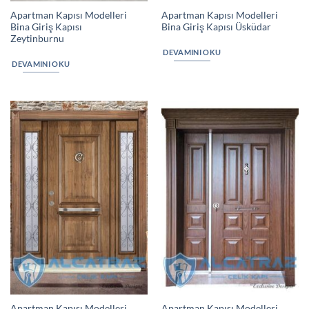
Apartman Kapısı Modelleri
Apartman Kapısı Modelleri
Bina Giriş Kapısı
Bina Giriş Kapısı Üsküdar
Zeytinburnu
DEVAMINI OKU
DEVAMINI OKU
Apartman Kapısı Modelleri
Apartman Kapısı Modelleri