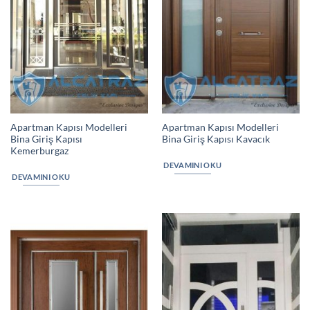
Apartman Kapısı Modelleri
Apartman Kapısı Modelleri
Bina Giriş Kapısı
Bina Giriş Kapısı Kavacık
Kemerburgaz
DEVAMINI OKU
DEVAMINI OKU