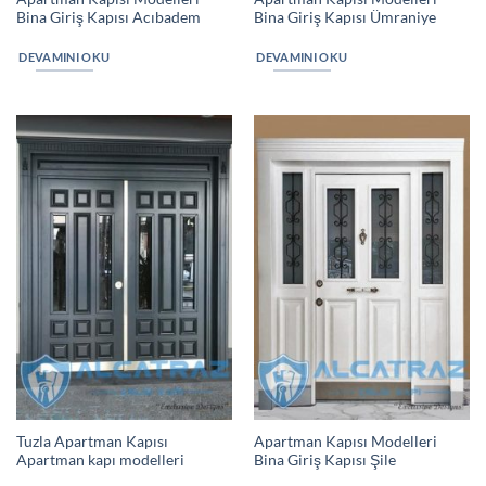
Bina Giriş Kapısı Acıbadem
Bina Giriş Kapısı Ümraniye
DEVAMINI OKU
DEVAMINI OKU
Tuzla Apartman Kapısı
Apartman Kapısı Modelleri
Apartman kapı modelleri
Bina Giriş Kapısı Şile