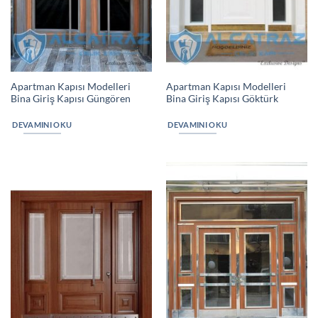
Apartman Kapısı Modelleri
Apartman Kapısı Modelleri
Bina Giriş Kapısı Güngören
Bina Giriş Kapısı Göktürk
DEVAMINI OKU
DEVAMINI OKU