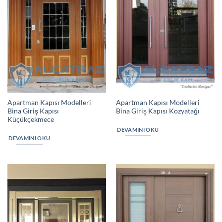
Apartman Kapısı Modelleri
Apartman Kapısı Modelleri
Bina Giriş Kapısı
Bina Giriş Kapısı Kozyatağı
Küçükçekmece
DEVAMINI OKU
DEVAMINI OKU