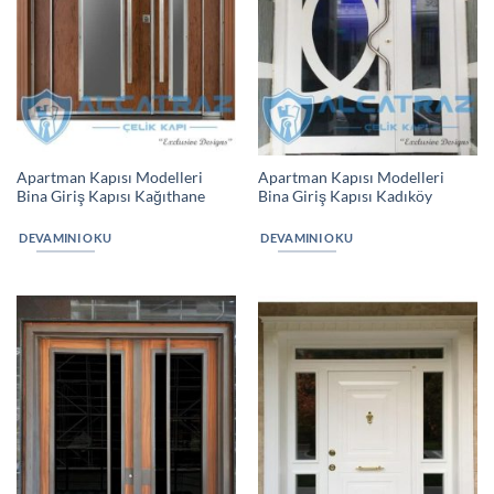
Apartman Kapısı Modelleri
Apartman Kapısı Modelleri
Bina Giriş Kapısı Kağıthane
Bina Giriş Kapısı Kadıköy
DEVAMINI OKU
DEVAMINI OKU