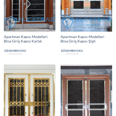
Apartman Kapısı Modelleri
Apartman Kapısı Modelleri
Bina Giriş Kapısı Kartal
Bina Giriş Kapısı Şişli
DEVAMINI OKU
DEVAMINI OKU