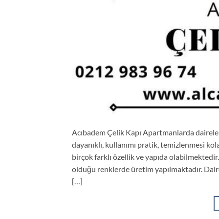
Acıbadem Çelik Kapı Apartmanlarda dairelerin
dayanıklı, kullanımı pratik, temizlenmesi kol
birçok farklı özellik ve yapıda olabilmektedir. 
olduğu renklerde üretim yapılmaktadır. Dairen
[…]