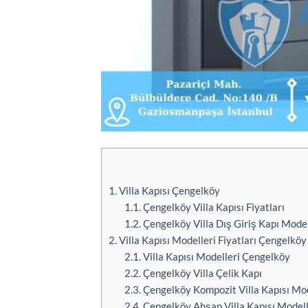
1.
Villa Kapısı Çengelköy
1.1.
Çengelköy Villa Kapısı Fiyatları
1.2.
Çengelköy Villa Dış Giriş Kapı Model
2.
Villa Kapısı Modelleri Fiyatları Çengelköy
2.1.
Villa Kapısı Modelleri Çengelköy
2.2.
Çengelköy Villa Çelik Kapı
2.3.
Çengelköy Kompozit Villa Kapısı Mod
2.4.
Çengelköy Ahşap Villa Kapısı Modell